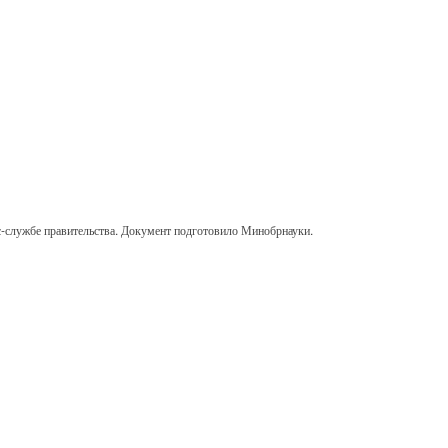
сс-службе правительства. Документ подготовило Минобрнауки.