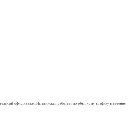
тельный офис на ст.м. Нагатинская работает по обычному графику в течение