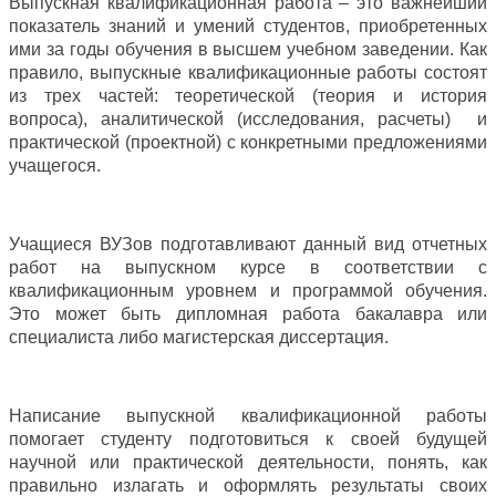
Выпускная квалификационная работа – это важнейший
показатель знаний и умений студентов, приобретенных
ими за годы обучения в высшем учебном заведении. Как
правило, выпускные квалификационные работы состоят
из трех частей: теоретической (теория и история
вопроса), аналитической (исследования, расчеты) и
практической (проектной) с конкретными предложениями
учащегося.
Учащиеся ВУЗов подготавливают данный вид отчетных
работ на выпускном курсе в соответствии с
квалификационным уровнем и программой обучения.
Это может быть дипломная работа бакалавра или
специалиста либо магистерская диссертация.
Написание выпускной квалификационной работы
помогает студенту подготовиться к своей будущей
научной или практической деятельности, понять, как
правильно излагать и оформлять результаты своих