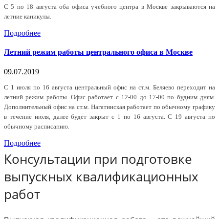
С 5 по 18 августа оба офиса учебного центра в Москве закрываются на
летние каникулы.
Подробнее
Летний режим работы центрального офиса в Москве
09.07.2019
С 1 июля по 16 августа центральный офис на ст.м. Беляево переходит на
летний режим работы. Офис работает с 12-00 до 17-00 по будним дням.
Дополнительный офис на ст.м. Нагатинская работает по обычному графику
в течение июля, далее будет закрыт с 1 по 16 августа. С 19 августа по
обычному расписанию.
Подробнее
Консультации при подготовке
выпускных квалификационных
работ