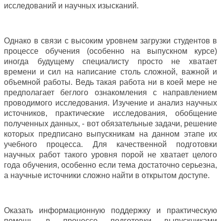
исследований и научных изысканий.
Однако в связи с высоким уровнем загрузки студентов в
процессе обучения (особенно на выпускном курсе)
иногда будущему специалисту просто не хватает
времени и сил на написание столь сложной, важной и
объемной работы. Ведь такая работа ни в коей мере не
предполагает беглого ознакомления с направлением
проводимого исследования. Изучение и анализ научных
источников, практические исследования, обобщение
полученных данных, - вот обязательные задачи, решение
которых предписано выпускникам на данном этапе их
учебного процесса. Для качественной подготовки
научных работ такого уровня порой не хватает целого
года обучения, особенно если тема достаточно серьезна,
а научные источники сложно найти в открытом доступе.
Оказать информационную поддержку и практическую
помощь в процессе подготовки выпускниками