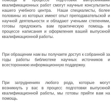
квалификационных работ смогут научные консультанты
нашего учебного центра. Наши специалисты, более
половины из которых имеют опыт преподавательской и
научной деятельности и обладают учеными степенями,
готовы предложить вам практическую помощь в
процессе написания и оформления вашей выпускной
квалификационной работы.
При обращении нам вы получаете доступ к собранной за
годы работы библиотеке научных источников и
всестороннюю информационную поддержку.
При затруднениях любого рода, которые могут
возникнуть у вас в процесс подготовки выпускной
квалификационной работы, мы готовы прийти вам на
помощь.