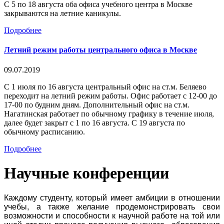
С 5 по 18 августа оба офиса учебного центра в Москве
закрываются на летние каникулы.
Подробнее
Летний режим работы центрального офиса в Москве
09.07.2019
С 1 июля по 16 августа центральный офис на ст.м. Беляево
переходит на летний режим работы. Офис работает с 12-00 до
17-00 по будним дням. Дополнительный офис на ст.м.
Нагатинская работает по обычному графику в течение июля,
далее будет закрыт с 1 по 16 августа. С 19 августа по
обычному расписанию.
Подробнее
Научные конференции
Каждому студенту, который имеет амбиции в отношении
учебы, а также желание продемонстрировать свои
возможности и способности к научной работе на той или