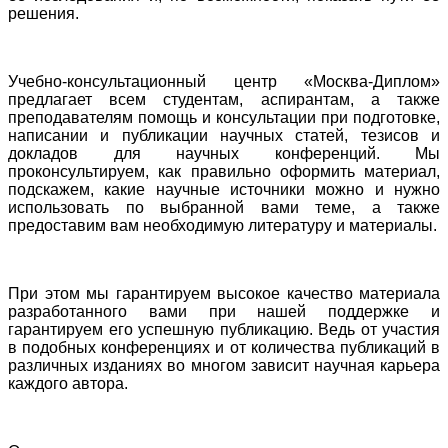
решения.
Учебно-консультационный центр «Москва-Диплом»
предлагает всем студентам, аспирантам, а также
преподавателям помощь и консультации при подготовке,
написании и публикации научных статей, тезисов и
докладов для научных конференций. Мы
проконсультируем, как правильно оформить материал,
подскажем, какие научные источники можно и нужно
использовать по выбранной вами теме, а также
предоставим вам необходимую литературу и материалы.
При этом мы гарантируем высокое качество материала
разработанного вами при нашей поддержке и
гарантируем его успешную публикацию. Ведь от участия
в подобных конференциях и от количества публикаций в
различных изданиях во многом зависит научная карьера
каждого автора.