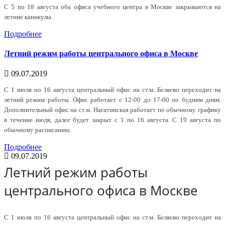
С 5 по 18 августа оба офиса учебного центра в Москве закрываются на
летние каникулы.
Подробнее
Летний режим работы центрального офиса в Москве
09.07.2019
С 1 июля по 16 августа центральный офис на ст.м. Беляево переходит на
летний режим работы. Офис работает с 12-00 до 17-00 по будним дням.
Дополнительный офис на ст.м. Нагатинская работает по обычному графику
в течение июля, далее будет закрыт с 1 по 16 августа. С 19 августа по
обычному расписанию.
Подробнее
09.07.2019
Летний режим работы
центрального офиса в Москве
С 1 июля по 16 августа центральный офис на ст.м. Беляево переходит на