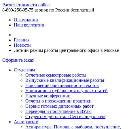
Расчет стоимости online
8-800-250-95-75
звонок по России бесплатный
О компании
Наш коллектив
Главная
Новости
Летний режим работы центрального офиса в Москве
Оформить заказ
Студентам
Отчетные семестровые работы
Выпускные квалификационные работы
Повышение оригинальности текстов
Написание и публикация научных статей
Научные конференции
Отчеты о прохождении практики
Сервис готовых дипломных работ
Переводы и поступление в ВУЗы
Студентам дистанта. «Сессия под ключ»
Аспирантам
Аспирантура. Помощь с выбором, поступление,