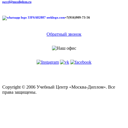
pavel@mosdiplom.ru
+7(916)909-73-56
Обратный звонок
Copyright © 2006 Учебный Центр «Москва-Диплом».
Все
права защищены.