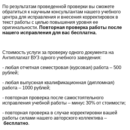
По результатам проведенной проверки вы сможете
обратиться к научным консультантам нашего учебного
центра для исправления и внесения корректировок в
текст работы с целью повышения уровня ее
оригинальности.
Повторная проверка работы после
нашего исправления для вас бесплатна.
Стоимость услуги за проверку одного документа на
Антиплагиат ВУЗ одного учебного заведения:
- любая отчетная семестровая (курсовая) работа – 500
рублей;
- любая выпускная квалификационная (дипломная)
работа – 1000 рублей;
- повторная проверка после самостоятельного
исправления учебной работы – минус 30% от стоимости;
- повторная проверка в случае корректировки вашей
работы силами нашего авторского коллектива –
бесплатно
.