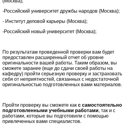
(Москва);
-
Российский университет дружбы народов (Москва);
- Институт деловой карьеры (Москва);
-
Российский новый университет (Москва);
По результатам проведенной проверки вам будет
предоставлен расширенный отчет об уровне
оригинальности вашей работы. Таким образом, вы
сможете заранее (еще до сдачи своей работы на
кафедру) пройти серьезную проверку и застраховать
себя от неприятностей, связанных с недостаточной
оригинальностью подготовленных вами материалов.
Пройти проверку вы сможете как
с самостоятельно
подготовленными учебными работами
, так и с
работами, которые вы подготовили с помощью
привлеченных вами специалистов.