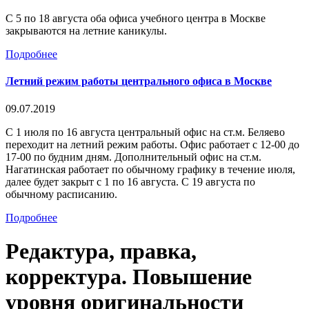
С 5 по 18 августа оба офиса учебного центра в Москве
закрываются на летние каникулы.
Подробнее
Летний режим работы центрального офиса в Москве
09.07.2019
С 1 июля по 16 августа центральный офис на ст.м. Беляево
переходит на летний режим работы. Офис работает с 12-00 до
17-00 по будним дням. Дополнительный офис на ст.м.
Нагатинская работает по обычному графику в течение июля,
далее будет закрыт с 1 по 16 августа. С 19 августа по
обычному расписанию.
Подробнее
Редактура, правка,
корректура. Повышение
уровня оригинальности