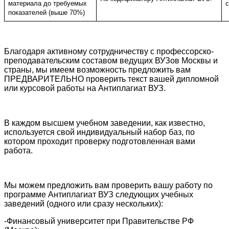
материала до требуемых
показателей (выше 70%)
Благодаря активному сотрудничеству с профессорско-
преподавательским составом ведущих ВУЗов Москвы и
страны, мы имеем возможность предложить вам
ПРЕДВАРИТЕЛЬНО проверить текст вашей дипломной
или курсовой работы на Антиплагиат ВУЗ.
В каждом высшем учебном заведении, как известно,
используется свой индивидуальный набор баз, по
котором проходит проверку подготовленная вами
работа.
Мы можем предложить вам проверить вашу работу по
программе Антиплагиат ВУЗ следующих учебных
заведений (одного или сразу нескольких):
-
Финансовый университет при Правительстве РФ