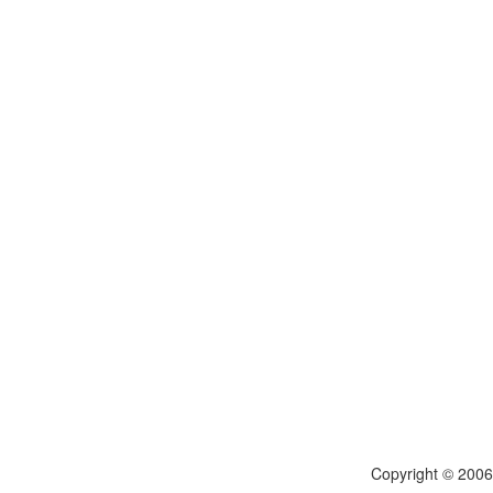
Copyright © 200