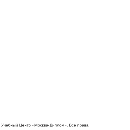
6 Учебный Центр «Москва-Диплом».
Все права