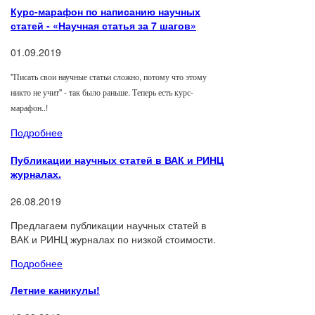
Курс-марафон по написанию научных
статей - «Научная статья за 7 шагов»
01.09.2019
"Писать свои научные статьи сложно, потому что этому
никто не учит" - так было раньше. Теперь есть курс-
марафон..!
Подробнее
Публикации научных статей в ВАК и РИНЦ
журналах.
26.08.2019
Предлагаем публикации научных статей в
ВАК и РИНЦ журналах по низкой стоимости.
Подробнее
Летние каникулы!