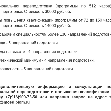
иональная переподготовка (программы по 512 часов
 подготовки. Стоимость 30000 рублей.
ы повышения квалификации (программы от 72 до 150 часо
 подготовки. Стоимость 14000 рублей.
 рабочим специальностям более 130 направлений подготовк
уда - 5 направлений подготовки.
уда на высоте - 4 направления подготовки.
-технический минимум - 4 направления подготовки.
зопасность - 5 направлений подготовки.
дополнительную информацию и консультации п
альной переподготовки и повышения квалификации
у +7(916)909-73-56 или направив запрос на адрес 
l@mosdiplom.ru