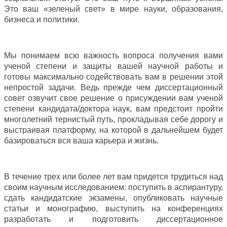
Это ваш «зеленый свет» в мире науки, образования,
бизнеса и политики.
Мы понимаем всю важность вопроса получения вами
ученой степени и защиты вашей научной работы и
готовы максимально содействовать вам в решении этой
непростой задачи. Ведь прежде чем диссертационный
совет озвучит свое решение о присуждении вам ученой
степени кандидата/доктора наук, вам предстоит пройти
многолетний тернистый путь, прокладывая себе дорогу и
выстраивая платформу, на которой в дальнейшем будет
базироваться вся ваша карьера и жизнь.
В течение трех или более лет вам придется трудиться над
своим научным исследованием: поступить в аспирантуру,
сдать кандидатские экзамены, опубликовать научные
статьи и монографию, выступить на конференциях
разработать и подготовить диссертационное