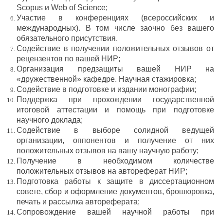
Scopus и Web of Sсience;
Участие в конференциях (всероссийских и
международных). В том числе заочно без вашего
обязательного присутствия.
Содействие в получении положительных отзывов от
рецензентов по вашей НИР;
Организация предзащиты вашей НИР на
«дружественной» кафедре. Научная стажировка;
Содействие в подготовке и издании монографии;
Поддержка при прохождении государственной
итоговой аттестации и помощь при подготовке
научного доклада;
Содействие в выборе солидной ведущей
организации, оппонентов и получение от них
положительных отзывов на вашу научную работу;
Получение в необходимом количестве
положительных отзывов на автореферат НИР;
Подготовка работы к защите в диссертационном
совете, сбор и оформление документов, брошюровка,
печать и рассылка автореферата;
Сопровождение вашей научной работы при