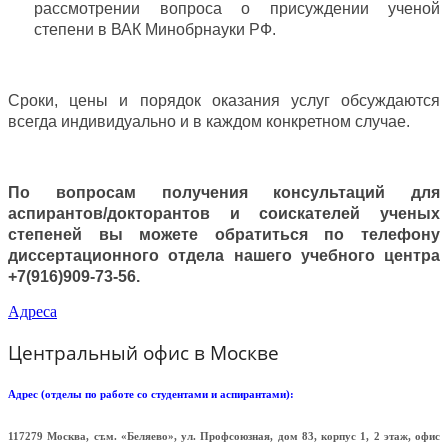
рассмотрении вопроса о присуждении ученой
степени в ВАК Минобрнауки РФ.
Сроки, цены и порядок оказания услуг обсуждаются
всегда индивидуально и в каждом конкретном случае.
По вопросам получения консультаций для
аспирантов/докторантов и соискателей ученых
степеней вы можете обратиться по телефону
диссертационного отдела нашего учебного центра
+7(916)909-73-56.
Адреса
Центральный офис в Москве
Адрес (отделы по работе со студентами и аспирантами):
117279 Москва, ст.м. «Беляево», ул. Профсоюзная, дом 83, корпус 1, 2 этаж, офис