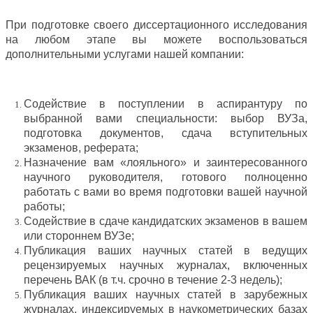
При подготовке своего диссертационного исследования
на любом этапе вы можете воспользоваться
дополнительными услугами нашей компании:
Содействие в поступлении в аспирантуру по
выбранной вами специальности: выбор ВУЗа,
подготовка документов, сдача вступительных
экзаменов, реферата;
Назначение вам «лояльного» и заинтересованного
научного руководителя, готового полноценно
работать с вами во время подготовки вашей научной
работы;
Содействие в сдаче кандидатских экзаменов в вашем
или стороннем ВУЗе;
Публикация ваших научных статей в ведущих
рецензируемых научных журналах, включенных
перечень ВАК (в т.ч. срочно в течение 2-3 недель);
Публикация ваших научных статей в зарубежных
журналах, индексируемых в наукометрических базах