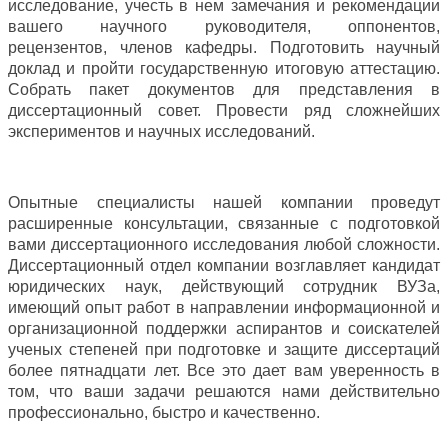
исследование, учесть в нем замечания и рекомендации
вашего научного руководителя, оппонентов,
рецензентов, членов кафедры. Подготовить научный
доклад и пройти государственную итоговую аттестацию.
Собрать пакет документов для представления в
диссертационный совет. Провести ряд сложнейших
экспериментов и научных исследований.
Опытные специалисты нашей компании проведут
расширенные консультации, связанные с подготовкой
вами диссертационного исследования любой сложности.
Диссертационный отдел компании возглавляет кандидат
юридических наук, действующий сотрудник ВУЗа,
имеющий опыт работ в направлении информационной и
организационной поддержки аспирантов и соискателей
ученых степеней при подготовке и защите диссертаций
более пятнадцати лет. Все это дает вам уверенность в
том, что ваши задачи решаются нами действительно
профессионально, быстро и качественно.