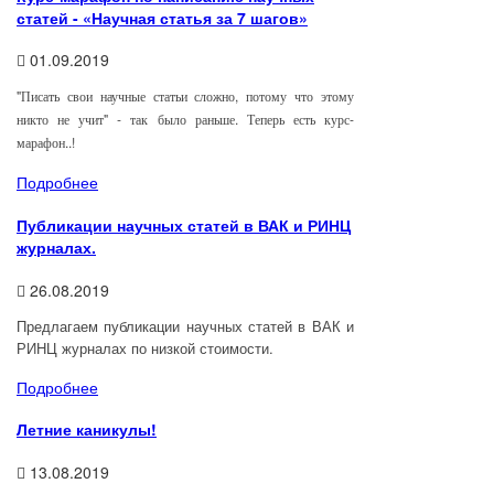
статей - «Научная статья за 7 шагов»
01.09.2019
"Писать свои научные статьи сложно, потому что этому
никто не учит" - так было раньше. Теперь есть курс-
марафон..!
Подробнее
Публикации научных статей в ВАК и РИНЦ
журналах.
26.08.2019
Предлагаем публикации научных статей в ВАК и
РИНЦ журналах по низкой стоимости.
Подробнее
Летние каникулы!
13.08.2019